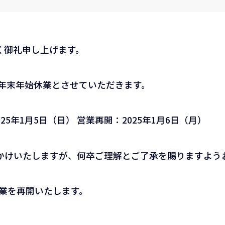
く御礼申し上げます。
年年末年始休業とさせていただきます。
025年1月5日（日） 営業再開：2025年1月6日（月）
かけいたしますが、何卒ご理解とご了承を賜りますよう
営業を再開いたします。