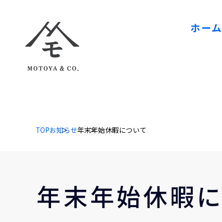
ホー
TOP
お知らせ
年末年始休暇について
年末年始休暇