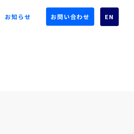
お知らせ
お問い合わせ
EN