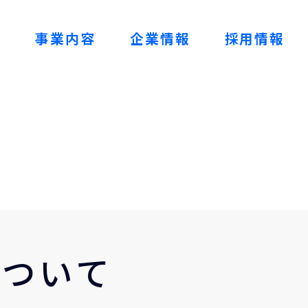
ム
事業内容
企業情報
採用情報
について