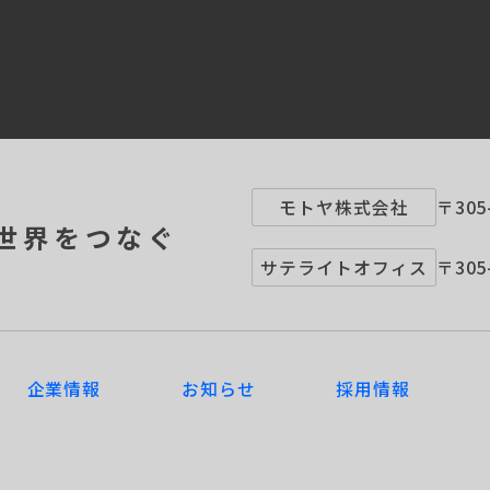
モトヤ株式会社
〒305
世界をつなぐ
サテライトオフィス
〒305
企業情報
お知らせ
採用情報