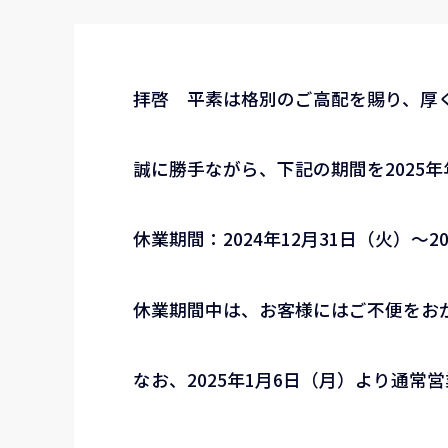
拝啓 平素は格別のご高配を賜り、厚
誠に勝手ながら、下記の期間を2025
休業期間：2024年12月31日（火）～2
休業期間中は、お客様にはご不便をお
なお、2025年1月6日（月）より通常