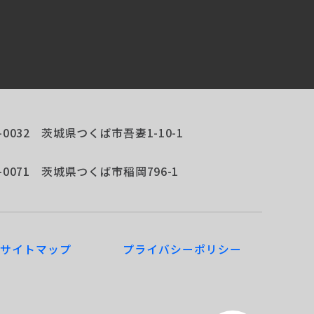
-0032
茨城県つくば市吾妻1-10-1
-0071
茨城県つくば市稲岡796-1
サイトマップ
プライバシーポリシー