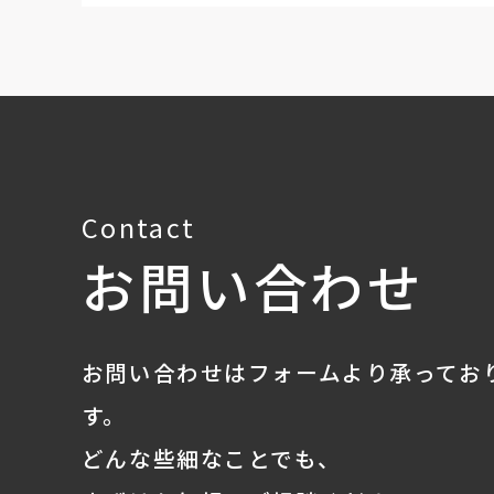
Contact
お問い合わせ
お問い合わせはフォームより承ってお
す。
どんな些細なことでも、