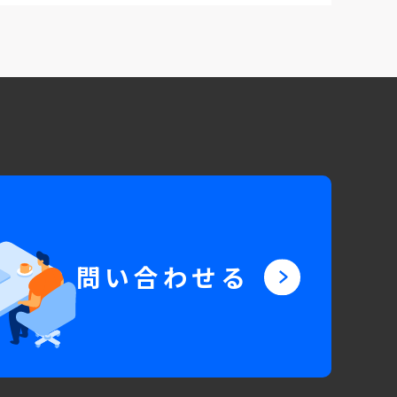
問い合わせる