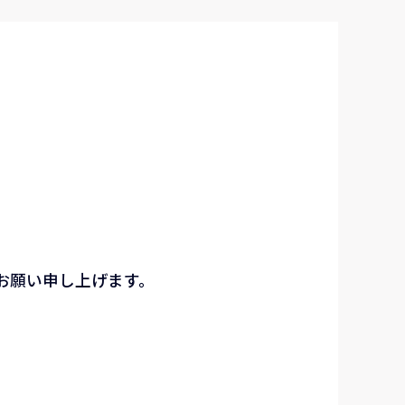
お願い申し上げます。