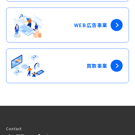
WEB広告事業
買取事業
Contact