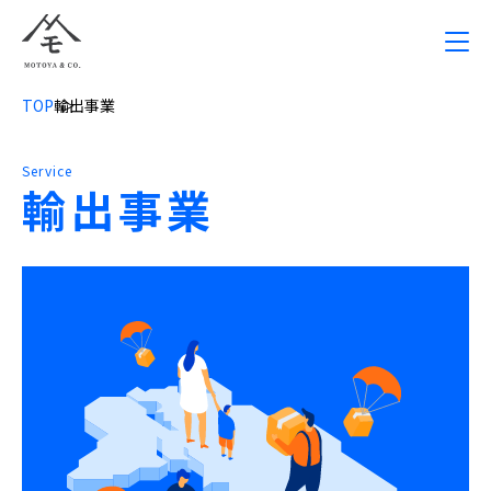
TOP
輸出事業
Service
輸出事業