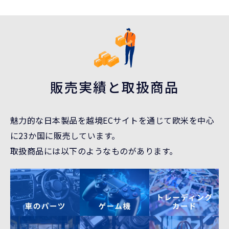
販売実績と取扱商品
魅力的な日本製品を越境ECサイトを通じて欧米を中心
に23か国に販売しています。
取扱商品には以下のようなものがあります。