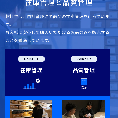
在庫管理と品質管理
弊社では、自社倉庫にて商品の在庫管理を行っていま
す。
お客様に安心して購入いただける製品のみを販売する
ことを徹底しています。
Point 01
Point 02
在庫管理
品質管理