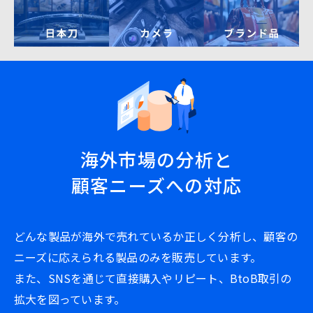
海外市場の分析と
顧客ニーズへの対応
どんな製品が海外で売れているか正しく分析し、顧客の
ニーズに応えられる製品のみを販売しています。
また、SNSを通じて直接購入やリピート、BtoB取引の
拡大を図っています。