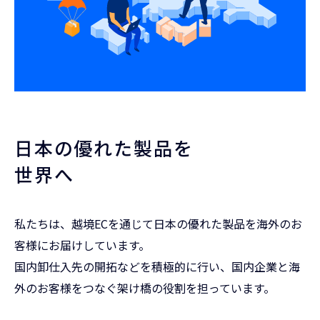
日本の優れた製品を
世界へ
私たちは、越境ECを通じて日本の優れた製品を海外のお
客様にお届けしています。
国内卸仕入先の開拓などを積極的に行い、国内企業と海
外のお客様をつなぐ架け橋の役割を担っています。