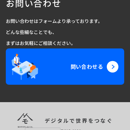
お問い合わせ
お問い合わせはフォームより承っております。
どんな些細なことでも、
まずはお気軽にご相談ください。
問い合わせる
デジタルで世界をつなぐ