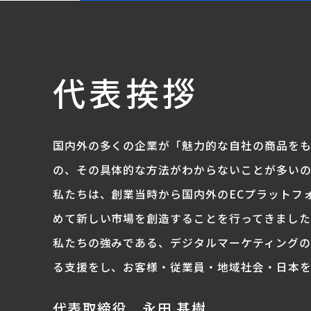
代表挨拶
国内外の多くの企業が「魅力的な自社の商品を
の、その具体的な方法がわからないことが多いの
私たちは、創業当時から国内外のECプラットフ
めて新しい市場を創造することを行ってきました
私たちの強みである、デジタルマーケティング
る支援をし、お客様・従業員・地域社会・日本を
代表取締役 永⽥ 基樹