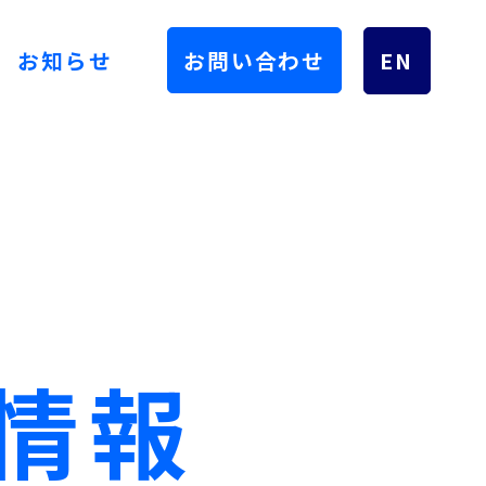
お知らせ
お問い合わせ
EN
情報