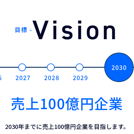
Vision
目標 -
売上100億円企業
2030年までに売上100億円企業を目指します。