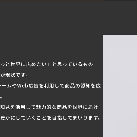
もっと世界に広めたい」と思っているもの
が現状です。
ォームやWeb広告を利用して商品の認知を広
。
の知見を活用して魅力的な商品を世界に届け
豊かにしていくことを目指してまいります。