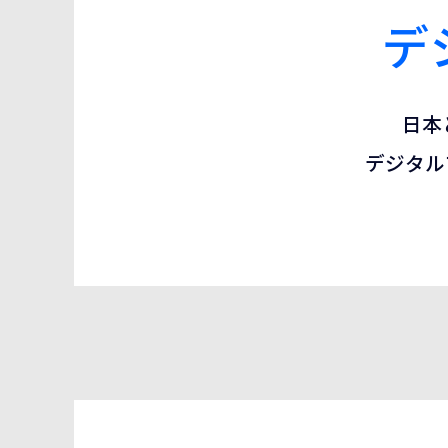
デ
日本
デジタル